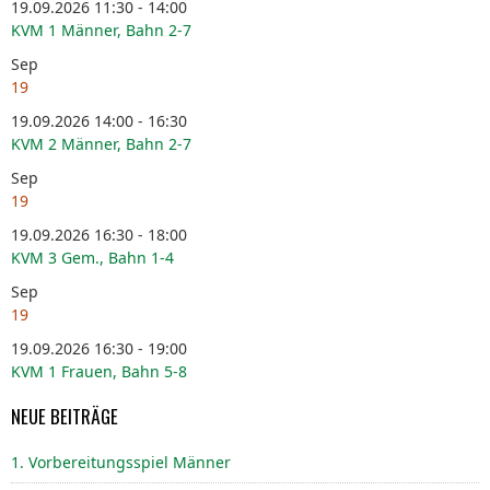
19.09.2026 11:30 - 14:00
KVM 1 Männer, Bahn 2-7
Sep
19
19.09.2026 14:00 - 16:30
KVM 2 Männer, Bahn 2-7
Sep
19
19.09.2026 16:30 - 18:00
KVM 3 Gem., Bahn 1-4
Sep
19
19.09.2026 16:30 - 19:00
KVM 1 Frauen, Bahn 5-8
NEUE BEITRÄGE
1. Vorbereitungsspiel Männer