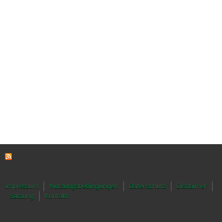
Impressum
Nutzungsbedingungen
Datenschutz
Disclaimer
Satzung
Kontakt