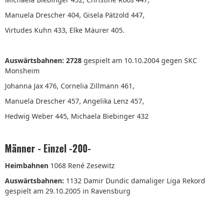
Manuela Drescher 404, Gisela Pätzold 447,
Virtudes Kuhn 433, Elke Mäurer 405.
Auswärtsbahnen:
2728
gespielt am 10.10.2004 gegen SKC
Monsheim
Johanna Jax 476, Cornelia Zillmann 461,
Manuela Drescher 457, Angelika Lenz 457,
Hedwig Weber 445, Michaela Biebinger 432
Männer - Einzel -200-
Heimbahnen
1068 René Zesewitz
Auswärtsbahnen:
1132 Damir Dundic damaliger Liga Rekord
gespielt am 29.10.2005 in Ravensburg