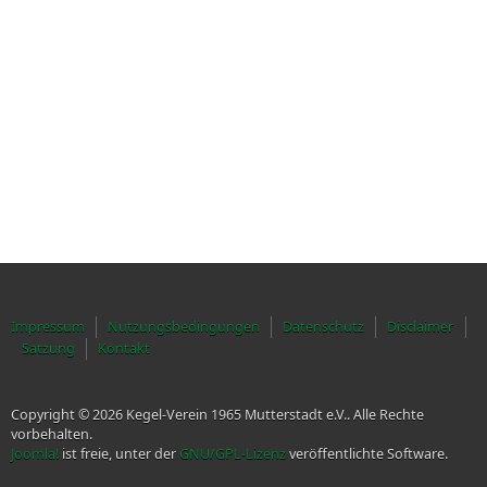
Impressum
Nutzungsbedingungen
Datenschutz
Disclaimer
Satzung
Kontakt
Copyright © 2026 Kegel-Verein 1965 Mutterstadt e.V.. Alle Rechte
vorbehalten.
Joomla!
ist freie, unter der
GNU/GPL-Lizenz
veröffentlichte Software.