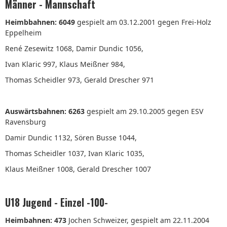
Männer - Mannschaft
Heimbbahnen: 6049
gespielt am 03.12.2001 gegen Frei-Holz
Eppelheim
René Zesewitz 1068, Damir Dundic 1056,
Ivan Klaric 997, Klaus Meißner 984,
Thomas Scheidler 973, Gerald Drescher 971
Auswärtsbahnen:
6263
gespielt am 29.10.2005 gegen ESV
Ravensburg
Damir Dundic 1132, Sören Busse 1044,
Thomas Scheidler 1037, Ivan Klaric 1035,
Klaus Meißner 1008, Gerald Drescher 1007
U18 Jugend - Einzel -100-
Heimbahnen:
473
Jochen Schweizer, gespielt am 22.11.2004