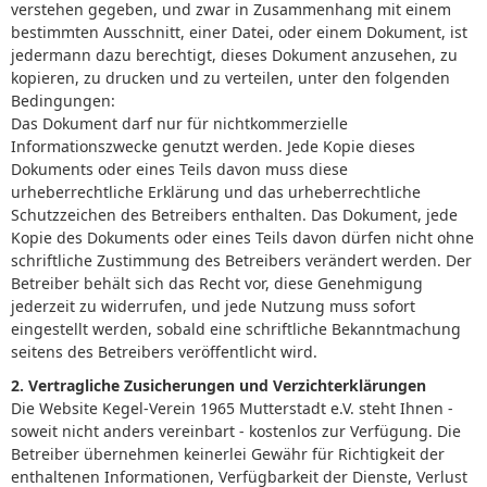
verstehen gegeben, und zwar in Zusammenhang mit einem
bestimmten Ausschnitt, einer Datei, oder einem Dokument, ist
jedermann dazu berechtigt, dieses Dokument anzusehen, zu
kopieren, zu drucken und zu verteilen, unter den folgenden
Bedingungen:
Das Dokument darf nur für nichtkommerzielle
Informationszwecke genutzt werden. Jede Kopie dieses
Dokuments oder eines Teils davon muss diese
urheberrechtliche Erklärung und das urheberrechtliche
Schutzzeichen des Betreibers enthalten. Das Dokument, jede
Kopie des Dokuments oder eines Teils davon dürfen nicht ohne
schriftliche Zustimmung des Betreibers verändert werden. Der
Betreiber behält sich das Recht vor, diese Genehmigung
jederzeit zu widerrufen, und jede Nutzung muss sofort
eingestellt werden, sobald eine schriftliche Bekanntmachung
seitens des Betreibers veröffentlicht wird.
2. Vertragliche Zusicherungen und Verzichterklärungen
Die Website Kegel-Verein 1965 Mutterstadt e.V. steht Ihnen -
soweit nicht anders vereinbart - kostenlos zur Verfügung. Die
Betreiber übernehmen keinerlei Gewähr für Richtigkeit der
enthaltenen Informationen, Verfügbarkeit der Dienste, Verlust