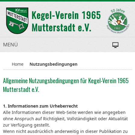
MENÜ
Home
Nutzungsbedingungen
Allgemeine Nutzungsbedingungen für Kegel-Verein 1965
Mutterstadt e.V.
1. Informationen zum Urheberrecht
Alle Informationen dieser Web-Seite werden wie angegeben
ohne Anspruch auf Richtigkeit, Vollständigkeit oder Aktualität
zur Verfügung gestellt.
Wenn nicht ausdrücklich anderweitig in dieser Publikation zu