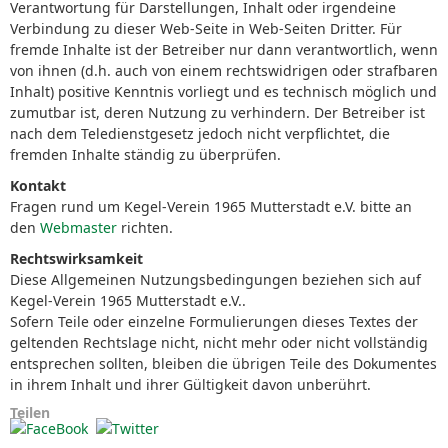
Verantwortung für Darstellungen, Inhalt oder irgendeine
Verbindung zu dieser Web-Seite in Web-Seiten Dritter. Für
fremde Inhalte ist der Betreiber nur dann verantwortlich, wenn
von ihnen (d.h. auch von einem rechtswidrigen oder strafbaren
Inhalt) positive Kenntnis vorliegt und es technisch möglich und
zumutbar ist, deren Nutzung zu verhindern. Der Betreiber ist
nach dem Teledienstgesetz jedoch nicht verpflichtet, die
fremden Inhalte ständig zu überprüfen.
Kontakt
Fragen rund um Kegel-Verein 1965 Mutterstadt e.V. bitte an
den
Webmaster
richten.
Rechtswirksamkeit
Diese Allgemeinen Nutzungsbedingungen beziehen sich auf
Kegel-Verein 1965 Mutterstadt e.V..
Sofern Teile oder einzelne Formulierungen dieses Textes der
geltenden Rechtslage nicht, nicht mehr oder nicht vollständig
entsprechen sollten, bleiben die übrigen Teile des Dokumentes
in ihrem Inhalt und ihrer Gültigkeit davon unberührt.
Teilen