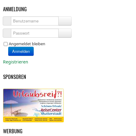
ANMELDUNG
Benutzername
Passwort
Angemeldet bleiben
Anmelden
Registrieren
SPONSOREN
WERBUNG