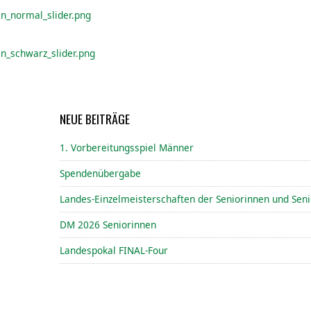
an_normal_slider.png
an_schwarz_slider.png
NEUE BEITRÄGE
1. Vorbereitungsspiel Männer
Spendenübergabe
Landes-Einzelmeisterschaften der Seniorinnen und Sen
DM 2026 Seniorinnen
Landespokal FINAL-Four