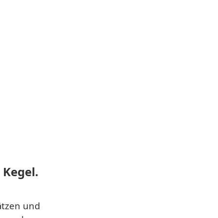
2 Kegel.
Sätzen und