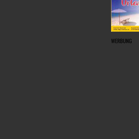
WERBUNG