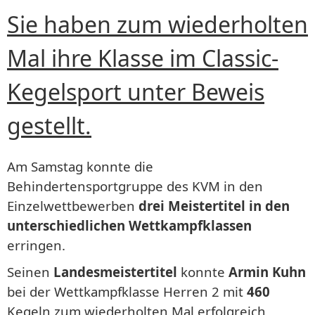
Sie haben zum wiederholten
Mal ihre Klasse im Classic-
Kegelsport unter Beweis
gestellt.
Am Samstag konnte die
Behindertensportgruppe des KVM in den
Einzelwettbewerben
drei Meistertitel in den
unterschiedlichen Wettkampfklassen
erringen.
Seinen
Landesmeistertitel
konnte
Armin Kuhn
bei der Wettkampfklasse Herren 2 mit
460
Kegeln zum wiederholten Mal erfolgreich