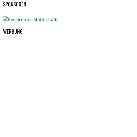
SPONSOREN
WERBUNG