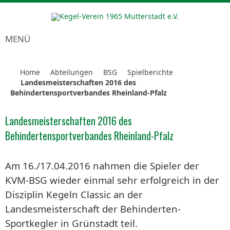
MENÜ
Home
Abteilungen
BSG
Spielberichte
Landesmeisterschaften 2016 des
Behindertensportverbandes Rheinland-Pfalz
Landesmeisterschaften 2016 des
Behindertensportverbandes Rheinland-Pfalz
Am 16./17.04.2016 nahmen die Spieler der
KVM-BSG wieder einmal sehr erfolgreich in der
Disziplin Kegeln Classic an der
Landesmeisterschaft der Behinderten-
Sportkegler in Grünstadt teil.