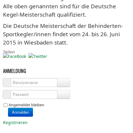
Alle oben genannten sind für die Deutsche
Kegel-Meisterschaft qualifiziert.
Die Deutsche Meisterschaft der Behinderten-
Sportkegler/innen findet vom 24. bis 26. Juni
2015 in Wiesbaden statt.
Teilen
ANMELDUNG
Benutzername
Passwort
Angemeldet bleiben
Anmelden
Registrieren