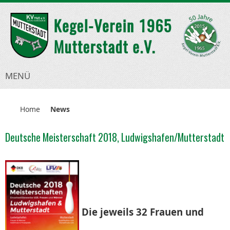
MENÜ
Home
News
Deutsche Meisterschaft 2018, Ludwigshafen/Mutterstadt
Die jeweils 32 Frauen und