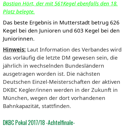
Bastian Hört, der mit 561Kegel ebenfalls den 18.
Platz belegte.
Das beste Ergebnis in Mutterstadt betrug 626
Keg
el bei den Junioren und 603 Kegel bei den
Juniorinnen.
Hinweis:
Laut Information des Verbandes wird
das vorläufig die letzte DM gewesen sein, die
jährlich in wechselnden Bundesländern
ausgetragen worden ist. Die nächsten
Deutschen Einzel-Meisterschaften der aktiven
DKBC Kegler/innen werden in der Zukunft in
München, wegen der dort vorhandenen
Bahnkapazität, stattfinden.
DKBC Pokal 2017/18 -Achtelfinale-