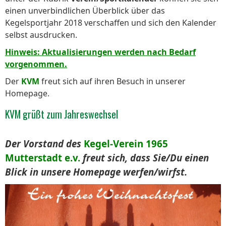
einen unverbindlichen Überblick über das
Kegelsportjahr 2018 verschaffen und sich den Kalender
selbst ausdrucken.
Hinweis: Aktualisierungen werden nach Bedarf
vorgenommen.
Der
KVM
freut sich auf ihren Besuch in unserer
Homepage.
KVM grüßt zum Jahreswechsel
Der Vorstand des
Kegel-Verein 1965
Mutterstadt e.v.
freut sich, dass Sie/Du einen
Blick in unsere Homepage werfen/wirfst.