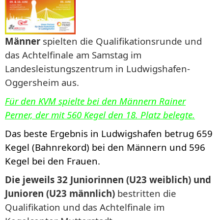
Männer
spielten die Qualifikationsrunde und
das Achtelfinale am Samstag im
Landesleistungszentrum in Ludwigshafen-
Oggersheim aus.
Für den KVM spielte bei den Männern Rainer
Perner, der mit 560 Kegel den 18. Platz belegte.
Das beste Ergebnis in Ludwigshafen betrug 659
Keg
el (Bahnrekord) bei den Männern und 596
Kegel bei den Frauen.
Die jeweils 32 Juniorinnen (U23 weiblich) und
Junioren (U23 männlich)
bestritten die
Qualifikation und das Achtelfinale im