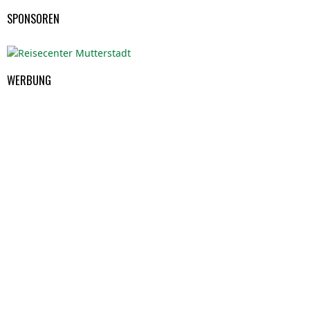
SPONSOREN
WERBUNG