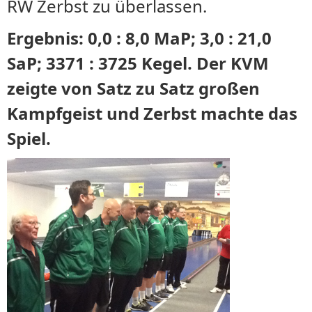
RW Zerbst zu überlassen.
Ergebnis: 0,0 : 8,0 MaP; 3,0 : 21,0
SaP; 3371 : 3725 Kegel. Der KVM
zeigte von Satz zu Satz großen
Kampfgeist und Zerbst machte das
Spiel.