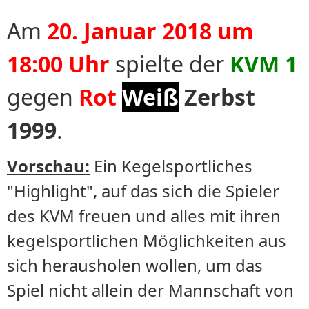
Am
20. Januar 2018 um
18:00 Uhr
spielte der
KVM 1
gegen
Rot
Weiß
Zerbst
1999
.
Vorschau:
Ein Kegelsportliches
"Highlight", auf das sich die Spieler
des KVM freuen und alles mit ihren
kegelsportlichen Möglichkeiten aus
sich herausholen wollen, um das
Spiel nicht allein der Mannschaft von