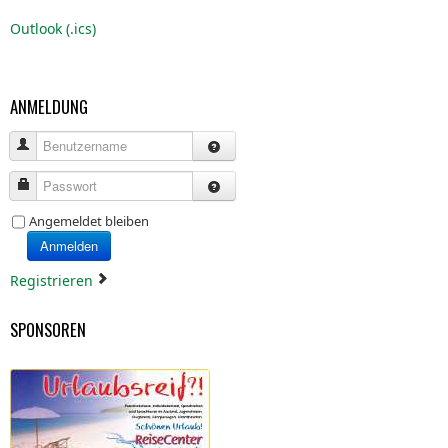
Outlook (.ics)
ANMELDUNG
Benutzername
Passwort
Angemeldet bleiben
Anmelden
Registrieren
SPONSOREN