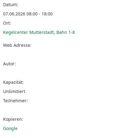
Datum:
07.06.2026 08:00 - 18:00
Ort:
Kegelcenter Mutterstadt, Bahn 1-8
Web Adresse:
Autor:
Kapazität:
Unlimitiert
Teilnehmer:
Kopieren:
Google