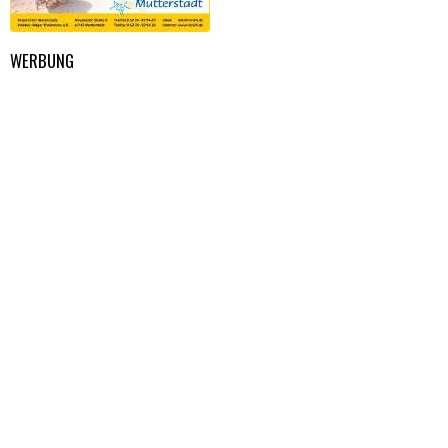
WERBUNG