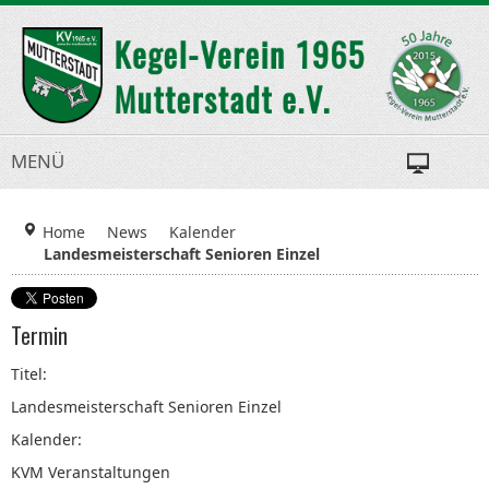
MENÜ
Home
News
Kalender
Landesmeisterschaft Senioren Einzel
Termin
Titel:
Landesmeisterschaft Senioren Einzel
Kalender:
KVM Veranstaltungen