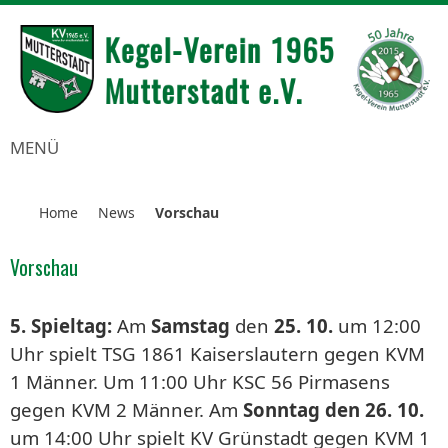
MENÜ
Home
News
Vorschau
Vorschau
5. Spieltag:
Am
Samstag
den
25. 10.
um 12:00
Uhr spielt TSG 1861 Kaiserslautern gegen KVM
1 Männer. Um 11:00 Uhr KSC 56 Pirmasens
gegen KVM 2 Männer. Am
Sonntag den 26. 10.
um 14:00 Uhr spielt KV Grünstadt gegen KVM 1