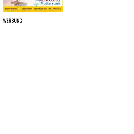
WERBUNG