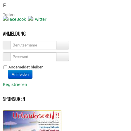
F.
Teilen
ANMELDUNG
Benutzername
Passwort
Angemeldet bleiben
Anmelden
Registrieren
SPONSOREN