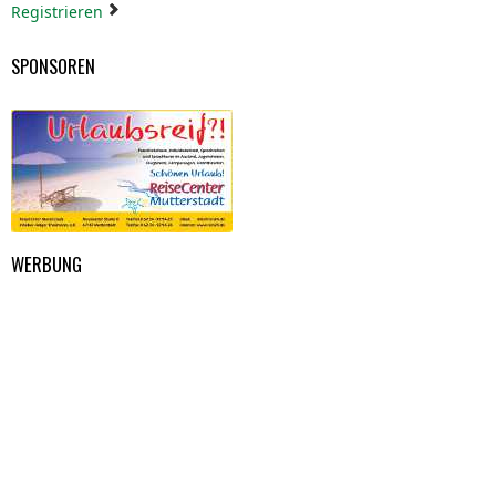
Registrieren
SPONSOREN
WERBUNG