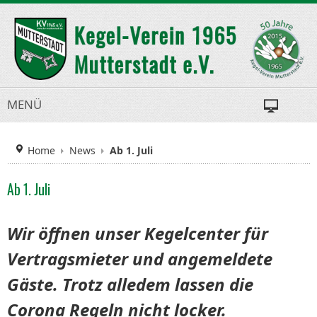
MENÜ
Home
News
Ab 1. Juli
Ab 1. Juli
Wir öffnen unser Kegelcenter für
Vertragsmieter und angemeldete
Gäste. Trotz alledem lassen die
Corona Regeln nicht locker.