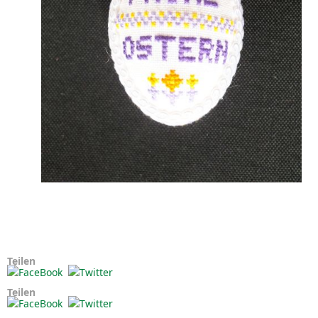
Teilen
Teilen