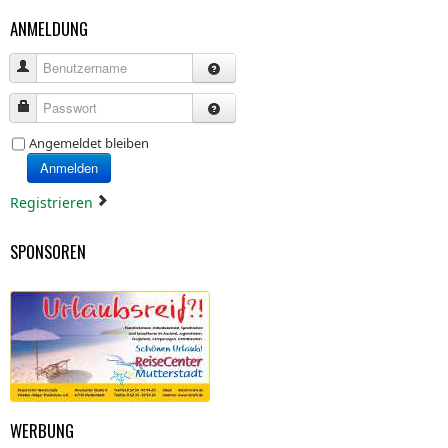
ANMELDUNG
Benutzername
Passwort
Angemeldet bleiben
Anmelden
Registrieren
SPONSOREN
WERBUNG