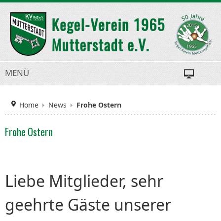
MENÜ
Home
News
Frohe Ostern
Frohe Ostern
Liebe Mitglieder, sehr
geehrte Gäste unserer