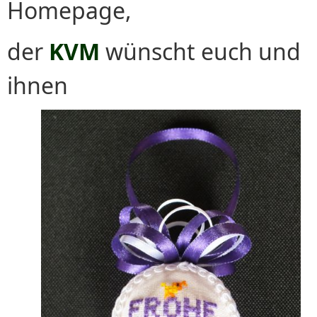
Homepage,
der
KVM
wünscht euch und
ihnen