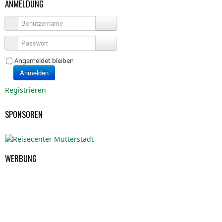
ANMELDUNG
Benutzername
Passwort
Angemeldet bleiben
Anmelden
Registrieren
SPONSOREN
WERBUNG