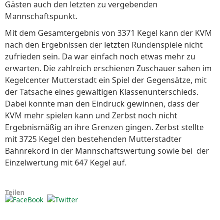
Gästen auch den letzten zu vergebenden
Mannschaftspunkt.
Mit dem Gesamtergebnis von 3371 Kegel kann der KVM
nach den Ergebnissen der letzten Rundenspiele nicht
zufrieden sein. Da war einfach noch etwas mehr zu
erwarten. Die zahlreich erschienen Zuschauer sahen im
Kegelcenter Mutterstadt ein Spiel der Gegensätze, mit
der Tatsache eines gewaltigen Klassenunterschieds.
Dabei konnte man den Eindruck gewinnen, dass der
KVM mehr spielen kann und Zerbst noch nicht
Ergebnismäßig an ihre Grenzen gingen. Zerbst stellte
mit 3725 Kegel den bestehenden Mutterstadter
Bahnrekord in der Mannschaftswertung sowie bei der
Einzelwertung mit 647 Kegel auf.
Teilen