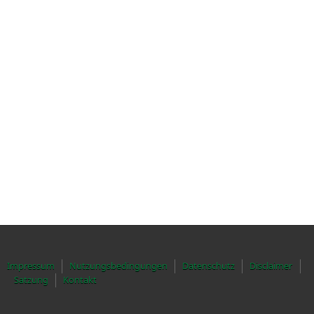
Impressum
Nutzungsbedingungen
Datenschutz
Disclaimer
Satzung
Kontakt