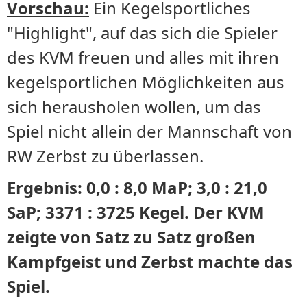
Vorschau:
Ein Kegelsportliches
"Highlight", auf das sich die Spieler
des KVM freuen und alles mit ihren
kegelsportlichen Möglichkeiten aus
sich herausholen wollen, um das
Spiel nicht allein der Mannschaft von
RW Zerbst zu überlassen.
Ergebnis: 0,0 : 8,0 MaP; 3,0 : 21,0
SaP; 3371 : 3725 Kegel. Der KVM
zeigte von Satz zu Satz großen
Kampfgeist und Zerbst machte das
Spiel.