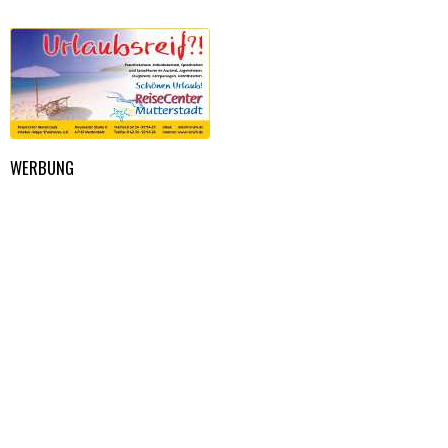
WERBUNG