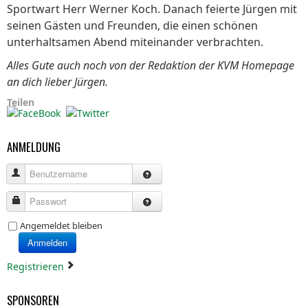
Sportwart Herr Werner Koch. Danach feierte Jürgen mit
seinen Gästen und Freunden, die einen schönen
unterhaltsamen Abend miteinander verbrachten.
Alles Gute auch noch von der Redaktion der KVM Homepage
an dich lieber Jürgen.
Teilen
ANMELDUNG
Benutzername
Passwort
Angemeldet bleiben
Anmelden
Registrieren
SPONSOREN