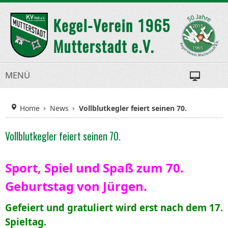
MENÜ
Home
News
Vollblutkegler feiert seinen 70.
Vollblutkegler feiert seinen 70.
Sport, Spiel und Spaß zum 70.
Geburtstag von Jürgen.
Gefeiert und gratuliert wird erst nach dem 17.
Spieltag.