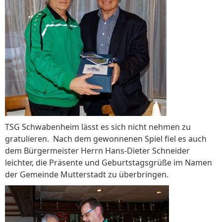
TSG Schwabenheim lässt es sich nicht nehmen zu
gratulieren. Nach dem gewonnenen Spiel fiel es auch
dem Bürgermeister Herrn Hans-Dieter Schneider
leichter, die Präsente und Geburtstagsgrüße im Namen
der Gemeinde Mutterstadt zu überbringen.