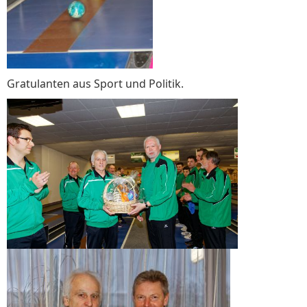
Gratulanten aus Sport und Politik.