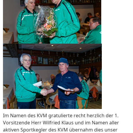
Im Namen des KVM gratulierte recht herzlich der 1.
Vorsitzende Herr Wilfried Klaus und im Namen aller
aktiven Sportkegler des KVM übernahm dies unser