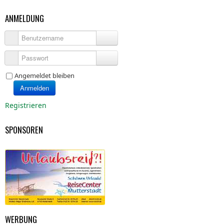
ANMELDUNG
Benutzername
Passwort
Angemeldet bleiben
Anmelden
Registrieren
SPONSOREN
WERBUNG