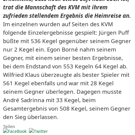
trat die Mannschaft des KVM mit ihrem
zufrieden stellendem Ergebnis die Heimreise an.
Im einzelnen wurden auf Seiten des KVM
folgende Einzelergebnisse gespielt: Jürgen Puff
büßte mit 536 Kegel gegenüber seinem Gegner
nur 2 Kegel ein. Egon Borné nahm seinem
Gegner, mit einem seiner besten Ergebnisse,
bei dem Endstand von 553 Kegeln 64 Kegel ab.
Wilfried Klaus überzeugte als bester Spieler mit
561 Kegel ebenfalls und war mit 28 Kegel
seinem Gegner überlegen. Dagegen musste
André Sadrinna mit 33 Kegel, beim
Gesamtergebnis von 508 Kegel, seinem Gegner
den Sieg überlassen.
Teilen