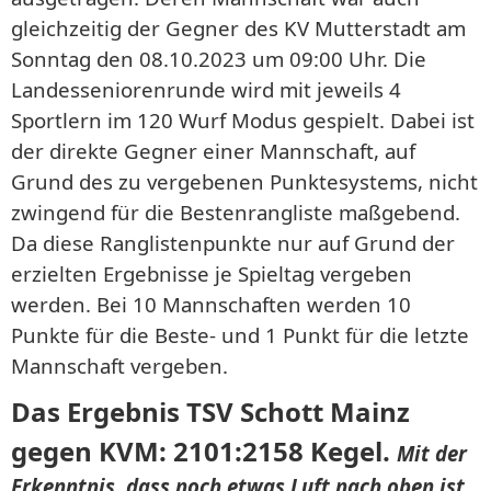
gleichzeitig der Gegner des KV Mutterstadt am
Sonntag den 08.10.2023 um 09:00 Uhr. Die
Landesseniorenrunde wird mit jeweils 4
Sportlern im 120 Wurf Modus gespielt. Dabei ist
der direkte Gegner einer Mannschaft, auf
Grund des zu vergebenen Punktesystems, nicht
zwingend für die Bestenrangliste maßgebend.
Da diese Ranglistenpunkte nur auf Grund der
erzielten Ergebnisse je Spieltag vergeben
werden. Bei 10 Mannschaften werden 10
Punkte für die Beste- und 1 Punkt für die letzte
Mannschaft vergeben.
Das Ergebnis TSV Schott Mainz
gegen KVM: 2101:2158 Kegel.
Mit der
Erkenntnis, dass noch etwas Luft nach oben ist,