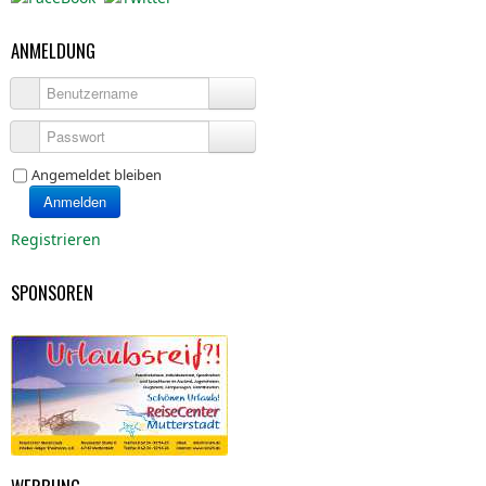
ANMELDUNG
Benutzername
Passwort
Angemeldet bleiben
Anmelden
Registrieren
SPONSOREN