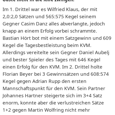
Im 1. Drittel war es Wilfried Klaus, der mit
2,0:2,0 Sätzen und 565:575 Kegel seinem
Gegner Casim Danz alles abverlangte, jedoch
knapp an einem Erfolg vorbei schrammte.
Bastian Hört bot mit einem Satzgewinn und 609
Kegel die Tagesbestleistung beim KVM.
Allerdings vereitelte sein Gegner Daniel Aubelj
und bester Spieler des Tages mit 646 Kegel
einen Erfolg für den KVM. Im 2. Drittel holte
Florian Beyer bei 3 Gewinnsätzen und 608:574
Kegel gegen Adrian Rupp den ersten
Mannschaftspunkt für den KVM. Sein Partner
Johannes Hartner steigerte sich im 3+4 Satz
enorm, konnte aber die verlustreichen Sätze
1+2 gegen Martin Wolfring nicht mehr