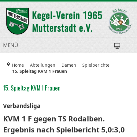
MENÜ
Home
Abteilungen
Damen
Spielberichte
15. Spieltag KVM 1 Frauen
15. Spieltag KVM 1 Frauen
Verbandsliga
KVM 1 F gegen TS Rodalben.
Ergebnis nach Spielbericht 5,0:3,0