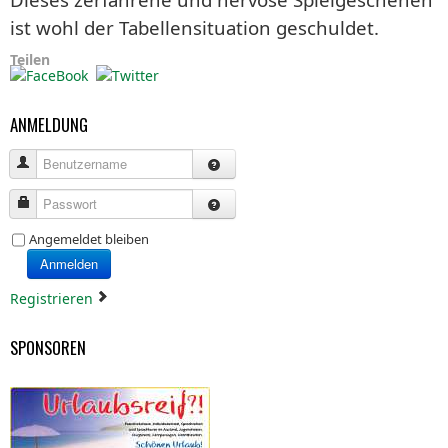
ist wohl der Tabellensituation geschuldet.
Teilen
ANMELDUNG
Benutzername
Passwort
Angemeldet bleiben
Anmelden
Registrieren
SPONSOREN