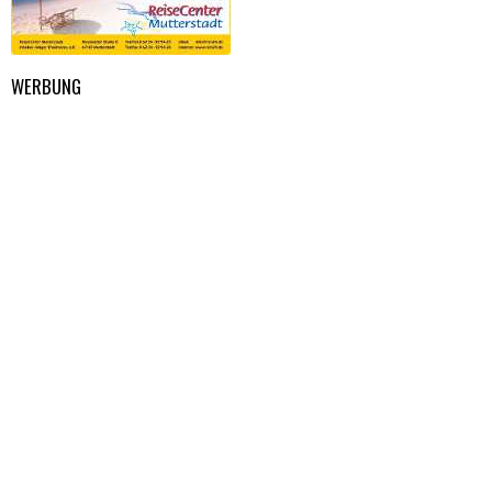
WERBUNG