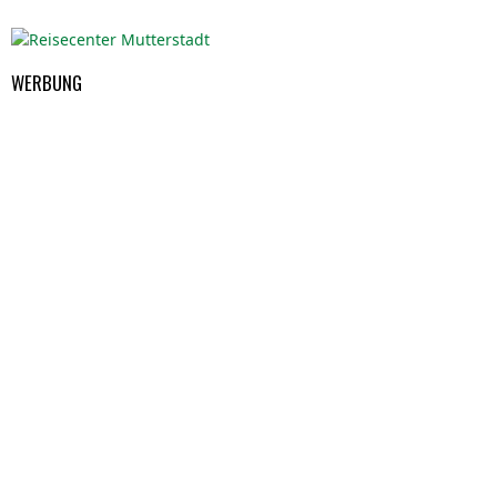
WERBUNG