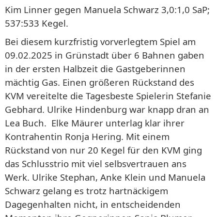
Kim Linner gegen Manuela Schwarz 3,0:1,0 SaP;
537:533 Kegel.
Bei diesem kurzfristig vorverlegtem Spiel am
09.02.2025 in Grünstadt über 6 Bahnen gaben
in der ersten Halbzeit die Gastgeberinnen
mächtig Gas. Einen größeren Rückstand des
KVM vereitelte die Tagesbeste Spielerin Stefanie
Gebhard. Ulrike Hindenburg war knapp dran an
Lea Buch. Elke Mäurer unterlag klar ihrer
Kontrahentin Ronja Hering. Mit einem
Rückstand von nur 20 Kegel für den KVM ging
das Schlusstrio mit viel selbsvertrauen ans
Werk. Ulrike Stephan, Anke Klein und Manuela
Schwarz gelang es trotz hartnäckigem
Dagegenhalten nicht, in entscheidenden