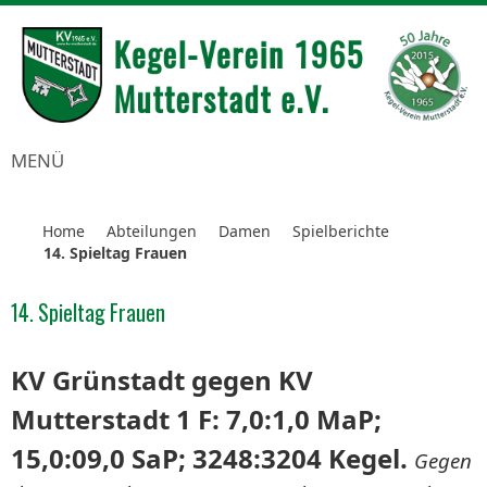
MENÜ
Home
Abteilungen
Damen
Spielberichte
14. Spieltag Frauen
14. Spieltag Frauen
KV Grünstadt gegen KV
Mutterstadt 1 F: 7,0:1,0 MaP;
15,0:09,0 SaP; 3248:3204 Kegel.
Gegen