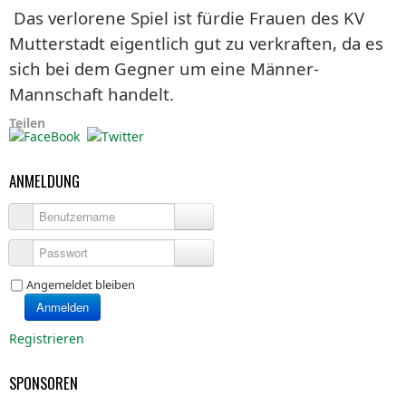
Das verlorene Spiel ist fürdie Frauen des KV
Mutterstadt eigentlich gut zu verkraften, da es
sich bei dem Gegner um eine Männer-
Mannschaft handelt.
Teilen
ANMELDUNG
Benutzername
Passwort
Angemeldet bleiben
Anmelden
Registrieren
SPONSOREN