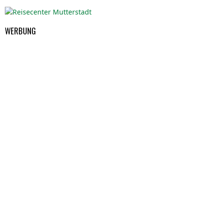
WERBUNG