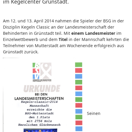
im Kegelcenter Grünstadt.
Am 12. und 13. April 2014 nahmen die Spieler der BSG in der
Disziplin Kegeln Classic an der Landesmeisterschaft der
Behinderten in Grünstadt teil. Mit
einem Landesmeister
im
Einzelwettbewerb und dem
Titel
in der Mannschaft kehrten die
Teilnehmer von Mutterstadt am Wochenende erfolgreich aus
Grünstadt zurück.
Seinen