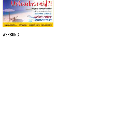
WERBUNG